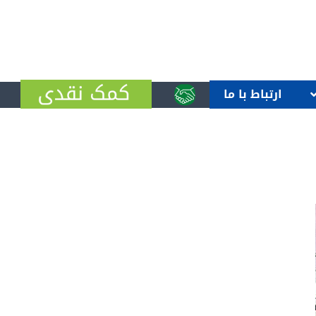
ارتباط با ما