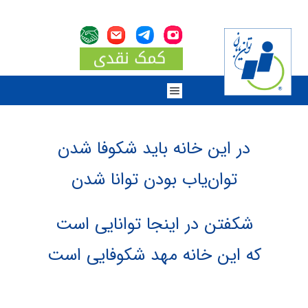
در این خانه باید شکوفا شدن
توان‌یاب بودن توانا شدن
شکفتن در اینجا توانایی است
که این خانه مهد شکوفایی است