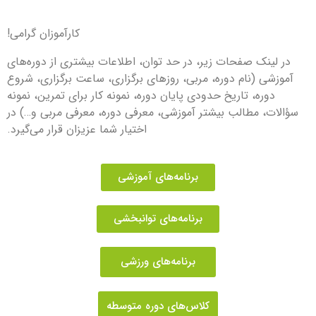
کارآموزان گرامی!
در لینک صفحات زیر، در حد توان، اطلاعات بیشتری از دوره‌های
آموزشی (نام دوره، مربی، روزهای برگزاری، ساعت برگزاری، شروع
دوره، تاریخ حدودی پایان دوره، نمونه کار برای تمرین، نمونه
سؤالات، مطالب بیشتر آموزشی، معرفی دوره، معرفی مربی و…) در
اختیار شما عزیزان قرار می‌گیرد.
برنامه‌های آموزشی
برنامه‌های توانبخشی
برنامه‌های ورزشی
کلاس‌های دوره متوسطه