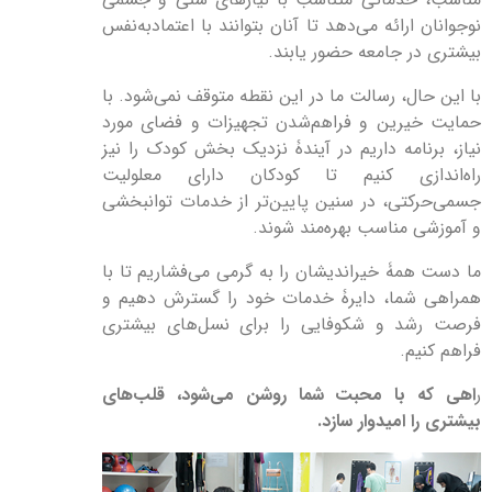
نوجوانان ارائه می‌دهد تا آنان بتوانند با اعتمادبه‌نفس
بیشتری در جامعه حضور یابند.
با این حال، رسالت ما در این نقطه متوقف نمی‌شود. با
حمایت خیرین و فراهم‌شدن تجهیزات و فضای مورد
نیاز، برنامه داریم در آیندۀ نزدیک بخش کودک را نیز
راه‌اندازی کنیم تا کودکان دارای معلولیت
جسمی‌حرکتی، در سنین پایین‌تر از خدمات توانبخشی
و آموزشی مناسب بهره‌مند شوند.
ما دست همۀ خیراندیشان را به گرمی می‌فشاریم تا با
همراهی شما، دایرۀ خدمات خود را گسترش دهيم و
فرصت رشد و شکوفایی را برای نسل‌های بیشتری
فراهم کنیم.
ر
اهی که با محبت شما روشن می‌شود، قلب‌های
بیشتری را امیدوار سازد.