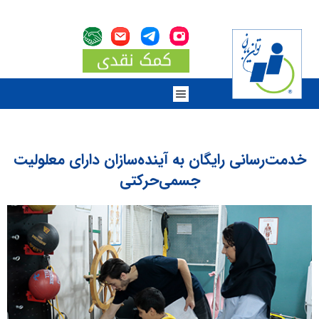
خدمت‌رسانی رایگان به آینده‌سازان دارای معلولیت
جسمی‌حرکتی