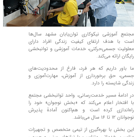
مجتمع آموزشی نیکوکاری توان‌یابان مشهد سال‌ها
است با هدف ارتقای کیفیت زندگی افراد دارای
معلولیت جسمی‌حرکتی، خدمات آموزشی و توانبخشی
رایگان ارائه می‌کند.
ما باور داریم که هر فرد، فارغ از محدودیت‌های
جسمی، حق برخورداری از آموزش، مهارت‌آموزی و
زندگی شایسته را دارد.
در ادامۀ مسیر خدمت‌رسانی، واحد توانبخشی مجتمع
با افتخار اعلام می‌کند که «بخش نوجوان» خود را
راه‌اندازی کرده است و هم‌اکنون آمادۀ پذیرش
نوجوانان ۱۲ تا ۱۶ سال می‌باشد.
این بخش با بهره‌گیری از تیمی متخصص و تجهیزات
مناسب، خدماتی متناسب با نیازهای سنی و جسمی