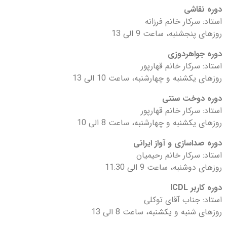
دوره نقاشی
استاد: سرکار خانم فرزانه
روزهای پنجشنبه، ساعت 9 الی 13
دوره جواهردوزی
استاد: سرکار خانم قهارپور
روزهای یکشنبه و چهارشنبه، ساعت 10 الی 13
دوره دوخت سنتی
استاد: سرکار خانم قهارپور
روزهای یکشنبه و چهارشنبه، ساعت 8 الی 10
دوره صداسازی و آواز ایرانی
استاد: سرکار خانم رحیمیان
روزهای دوشنبه، ساعت 9 الی 11:30
دوره کاربر ICDL
استاد: جناب آقای توکلی
روزهای شنبه و یکشنبه، ساعت 8 الی 13