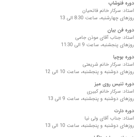
دوره فتوشاپ
استاد: سرکار خانم فاتحیان
روزهای چهارشنبه، ساعت 8:30 الی 13
دوره فن بیان
استاد: جناب آقای موذن جامی
روزهای پنجشنبه، ساعت 9 الی 11:30
دوره بوچیا
استاد: سرکار خانم شریعتی
روزهای دوشنبه و پنجشنبه، ساعت 10 الی 12
دوره تنیس روی میز
استاد: سرکار خانم کبیری
روزهای دوشنبه و پنجشنبه، ساعت 9 الی 13
دوره دارت
استاد: جناب آقای ولی نیا
روزهای دوشنبه و پنجشنبه، ساعت 10 الی 13