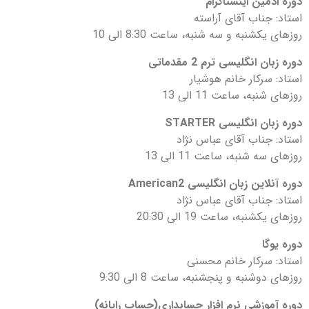
دوره ادمین اینستاگرام
استاد: جناب آقای آراسته
روزهای یکشنبه و سه شنبه، ساعت 8:30 الی 10
دوره زبان انگلیسی ترم 2 مقدماتی
استاد: سرکار خانم هوشیار
روزهای شنبه، ساعت 11 الی 13
دوره زبان انگلیسی STARTER
استاد: جناب آقای عباس نژاد
روزهای سه شنبه، ساعت 11 الی 13
دوره آنلاین زبان انگلیسی American2
استاد: جناب آقای عباس نژاد
روزهای یکشنبه، ساعت 19 الی 20:30
دوره یوگا
استاد: سرکار خانم محسنی
روزهای دوشنبه و پنجشنبه، ساعت 8 الی 9:30
دوره آموزشی نرم افزار حسابداری(حساب رایانه)