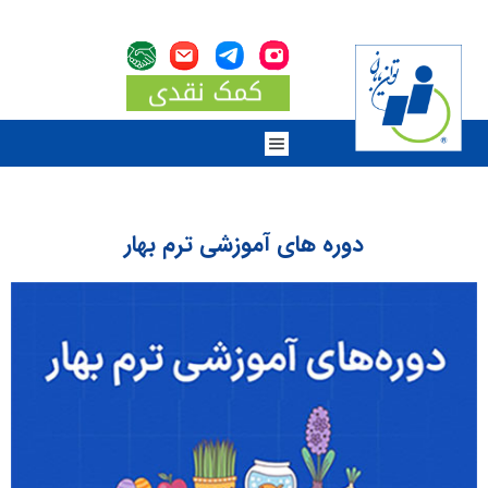
دوره های آموزشی ترم بهار