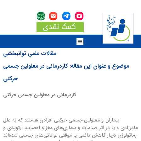
مقالات علمی توانبخشی
موضوع و عنوان این مقاله: کاردرمانی در معلولین جسمی
حرکتی
کاردرمانی در معلولین جسمی حرکتی
بیماران و معلولین جسمی حركتی افرادی هستند كه به علل
مادرزادی و یا در اثر صدمات و بیماری‌های مغز و اعصاب، ارتوپدی و
رماتولوژی دچار كاهش دائمی یا موقتی توانائی‌های جسمی شده‌اند