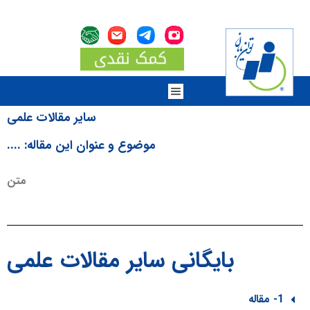
سایر مقالات علمی
موضوع و عنوان این مقاله: ....
متن
بایگانی سایر مقالات علمی
1- مقاله