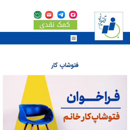
فتوشاپ کار