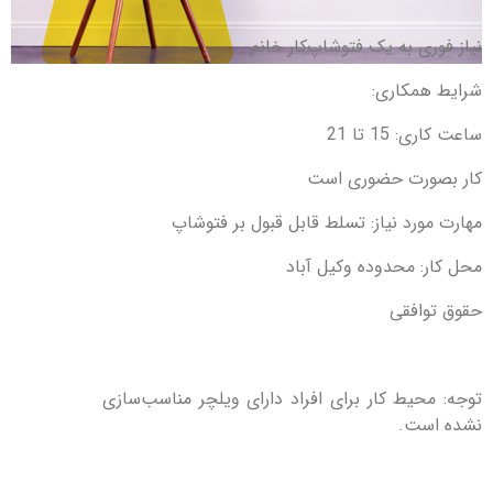
نياز فوری به يک فتوشاپ‌کار خانم
شرایط همکاری:
ساعت کاری: 15 تا 21
کار بصورت حضوری است
مهارت مورد نیاز: تسلط قابل قبول بر فتوشاپ
محل کار: محدوده وکیل آباد
حقوق توافقی
توجه: محیط کار برای افراد دارای ویلچر مناسب‌سازی
نشده است.