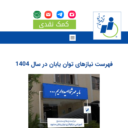
فهرست نیازهای توان یابان در سال 1404