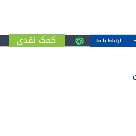
ارتباط با ما
ن